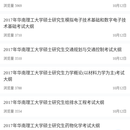
浏览量 5969
10月12日
2017年华南理工大学硕士研究生模拟电子技术基础和数字电子技
术基础考试大纲
浏览量 3710
10月12日
2017年华南理工大学硕士研究生交通规划与交通控制考试大纲
浏览量 3510
10月12日
2017年华南理工大学硕士研究生力学概论(以材料力学为主)考试
大纲
浏览量 3788
10月12日
2017年华南理工大学硕士研究生给排水工程考试大纲
浏览量 3554
10月12日
2017年华南理工大学硕士研究生药物化学考试大纲