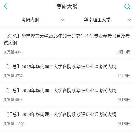
考研大纲
考研大纲
华南理工大学
继续下拉刷新
【汇总】华南理工大学2026年硕士研究生招生专业参考书目及考
试大纲
浏览量 4339
10月13日
【汇总】2025年华南理工大学各院系考研专业课考试大纲
浏览量 8737
10月9日
【汇总】2024年华南理工大学各院系考研专业课考试大纲
浏览量 9841
9月20日
【汇总】2023年华南理工大学各院系考研专业课考试大纲
浏览量 11320
9月20日