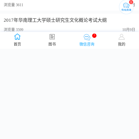
浏览量 3611
10月12日
2017年华南理工大学硕士研究生文化概论考试大纲
浏览量 3599
10月9日
1
首页
图书
微信咨询
我的
2017年华南理工大学硕士研究生马克思主义哲学原理考试大纲
浏览量 3579
10月9日
2017年华南理工大学硕士研究生量子力学考试大纲
浏览量 4106
10月9日
2017年华南理工大学硕士研究生物理化学（一）考试大纲
浏览量 3660
10月9日
2017年华南理工大学硕士研究生美术理论考试大纲
浏览量 4010
10月9日