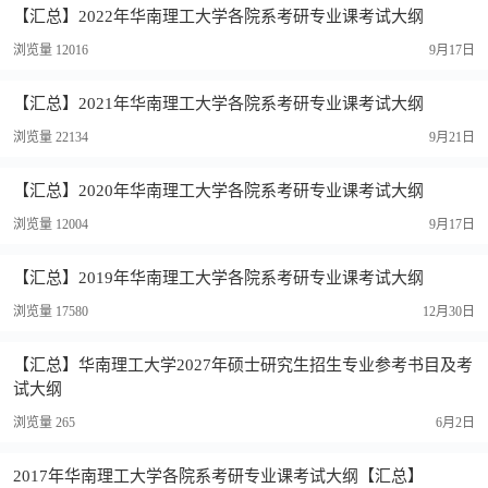
【汇总】2022年华南理工大学各院系考研专业课考试大纲
浏览量 12016
9月17日
【汇总】2021年华南理工大学各院系考研专业课考试大纲
浏览量 22134
9月21日
【汇总】2020年华南理工大学各院系考研专业课考试大纲
浏览量 12004
9月17日
【汇总】2019年华南理工大学各院系考研专业课考试大纲
浏览量 17580
12月30日
【汇总】华南理工大学2027年硕士研究生招生专业参考书目及考
试大纲
浏览量 265
6月2日
2017年华南理工大学各院系考研专业课考试大纲【汇总】