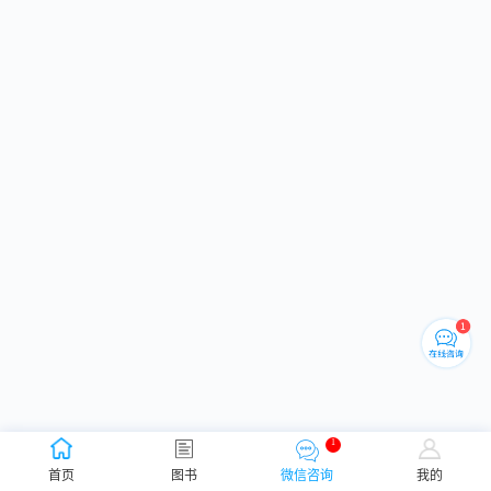
1
首页
图书
微信咨询
我的