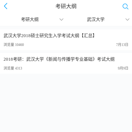
考研大纲
考研大纲
武汉大学
继续下拉刷新
武汉大学2018硕士研究生入学考试大纲【汇总】
浏览量 10460
7月13日
2018考研：武汉大学《新闻与传播学专业基础》考试大纲
浏览量 4313
9月9日