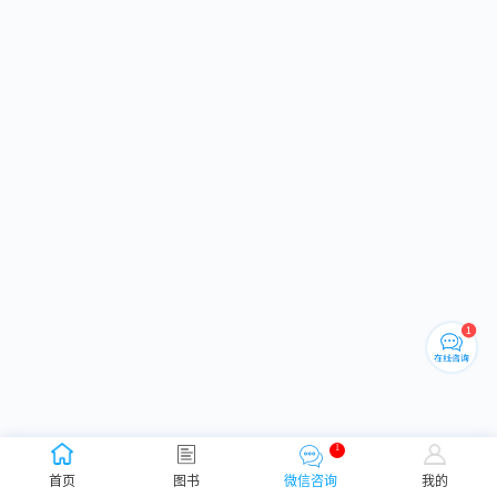
1
首页
图书
微信咨询
我的