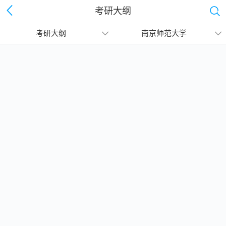
考研大纲
考研大纲
南京师范大学
继续下拉刷新