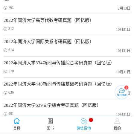
761
2月13日
2022年同济大学高等代数考研真题（回忆版）
812
10月31日
2022年同济大学国际关系考研真题（回忆版）
614
10月31日
2022年同济大学334新闻与传播综合考研真题（回忆版）
570
10月31日
2022年同济大学440新闻与传播基础考研真题（回忆版）
636
10月31日
2022年同济大学639文学综合考研真题（回忆版）
491
10月31日
1
2021年同济大学政治学考研真题（回忆版）
首页
图书
微信咨询
我的