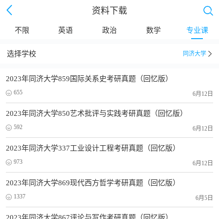
资料下载
不限
英语
政治
数学
专业课
选择学校
继续下拉刷新
同济大学
2023年同济大学859国际关系史考研真题（回忆版）
655
6月12日
2023年同济大学850艺术批评与实践考研真题（回忆版）
592
6月12日
2023年同济大学337工业设计工程考研真题（回忆版）
973
6月12日
2023年同济大学869现代西方哲学考研真题（回忆版）
1337
6月5日
2023年同济大学867评论与写作考研真题（回忆版）