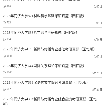
565
6月5日
2023年同济大学821材料科学基础考研真题（回忆版）
763
6月5日
2023年同济大学638哲学综合考研真题（回忆版）
1540
6月5日
2023年同济大学440新闻与传播专业基础考研真题（回忆版）
1543
6月5日
2023年同济大学644国际关系理论考研真题（回忆版）
1068
5月29日
2023年同济大学639汉语言文学综合考研真题（回忆版）
512
5月29日
2023年同济大学334新闻与传播专业综合能力考研真题（回忆
版）