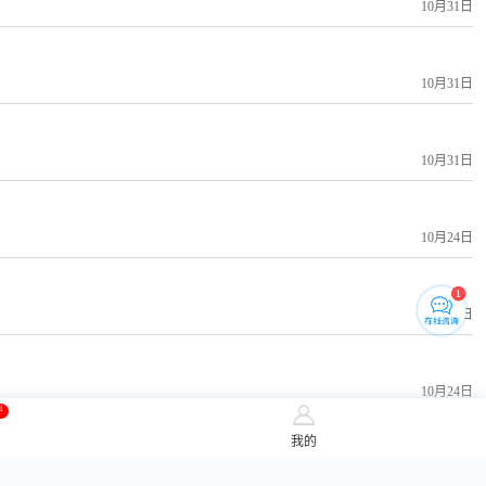
10月31日
10月31日
10月31日
10月24日
10月24日
10月24日
1
我的
10月24日