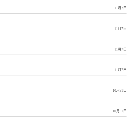
11月7日
11月7日
11月7日
11月7日
10月31日
10月31日