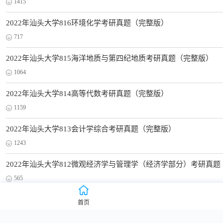
1415
2022年汕头大学816环境化学考研真题（完整版）
717
2022年汕头大学815海洋地质与第四纪地质考研真题（完整版）
1064
2022年汕头大学814高等代数考研真题（完整版）
1159
2022年汕头大学813会计学综合考研真题（完整版）
1243
2022年汕头大学812微观经济学与管理学（经济学部分）考研真
565
2022年汕头大学812微观经济学与管理学（管理学部分）考研真
首页
537