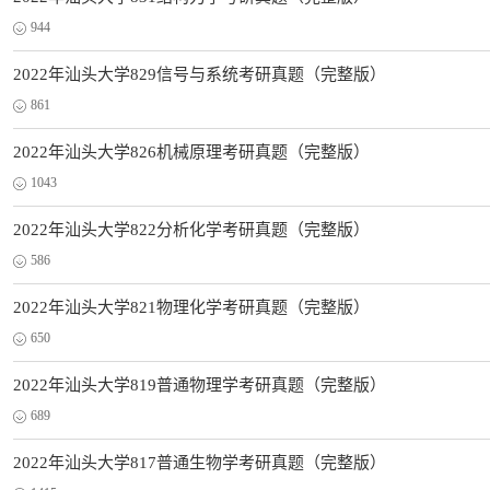
944
2022年汕头大学829信号与系统考研真题（完整版）
861
2022年汕头大学826机械原理考研真题（完整版）
1043
2022年汕头大学822分析化学考研真题（完整版）
586
2022年汕头大学821物理化学考研真题（完整版）
650
2022年汕头大学819普通物理学考研真题（完整版）
689
2022年汕头大学817普通生物学考研真题（完整版）