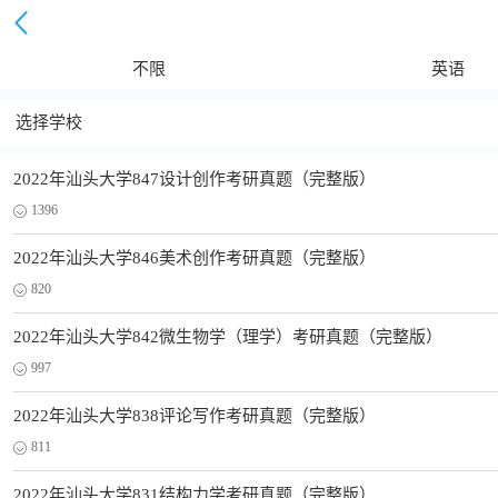
不限
英语
选择学校
2022年汕头大学847设计创作考研真题（完整版）
1396
2022年汕头大学846美术创作考研真题（完整版）
820
2022年汕头大学842微生物学（理学）考研真题（完整版）
997
2022年汕头大学838评论写作考研真题（完整版）
811
2022年汕头大学831结构力学考研真题（完整版）