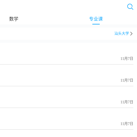
数学
专业课
汕头大学
11月7日
11月7日
11月7日
11月7日