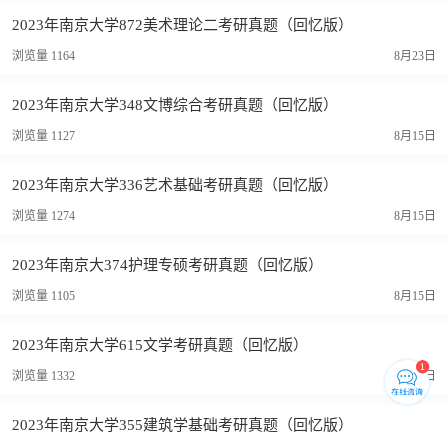
2023年南京大学872美术理论二考研真题（回忆版）
浏览量 1164
8月23日
2023年南京大学348文博综合考研真题（回忆版）
浏览量 1127
8月15日
2023年南京大学336艺术基础考研真题（回忆版）
浏览量 1274
8月15日
2023年南京大374护理专硕考研真题（回忆版）
浏览量 1105
8月15日
2023年南京大学615文学考研真题（回忆版）
浏览量 1332
8月15日
2023年南京大学355建筑学基础考研真题（回忆版）