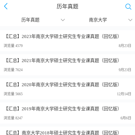
历年真题
历年真题
南京大学
继续下拉刷新
【汇总】2023年南京大学硕士研究生专业课真题（回忆版）
浏览量 4579
8月23日
【汇总】2021年南京大学硕士研究生专业课真题（回忆版）
浏览量 7624
9月23日
【汇总】2020年南京大学硕士研究生专业课真题（回忆版）
浏览量 5665
12月14日
【汇总】2019年南京大学硕士研究生专业课真题（回忆版）
浏览量 8247
6月6日
【汇总】南京大学2018年硕士研究生专业课真题（回忆版）