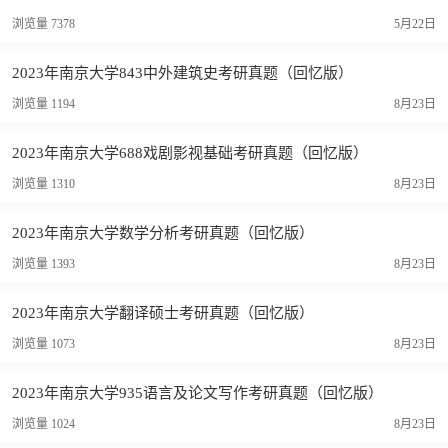
浏览量 7378
5月22日
2023年南京大学843中外建筑史考研真题（回忆版）
浏览量 1194
8月23日
2023年南京大学688戏剧影视基础考研真题（回忆版）
浏览量 1310
8月23日
2023年南京大学数学分析考研真题（回忆版）
浏览量 1393
8月23日
2023年南京大学翻译硕士考研真题（回忆版）
浏览量 1073
8月23日
2023年南京大学935语言及论文写作考研真题（回忆版）
浏览量 1024
8月23日