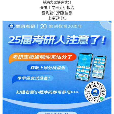
辅助大家快速估分
查看上岸率分析报告
查询复试调剂信息
上岸更轻松