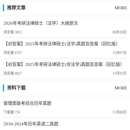
推荐文章
MORE
2026年考研法律硕士（法学）大纲原文
浏览量 3812
06月20日
【对答案】2025年考研法律硕士(法学)真题及答案（回忆版）
浏览量 6787
11月07日
【对答案】2025年考研法律硕士(非法学)真题及答案（回忆版）
浏览量 6827
11月01日
资料下载
MORE
管理类联考综合历年真题
下载量 756
11月08日
2010-2024年历年英语二真题