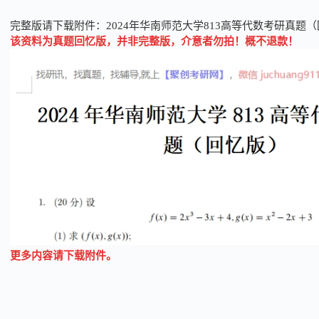
完整版请下载附件：
2024年华南师范大学813高等代数考研真题
该资料为真题回忆版，并非完整版，介意者勿拍！概不退款！
更多内容请下载附件。