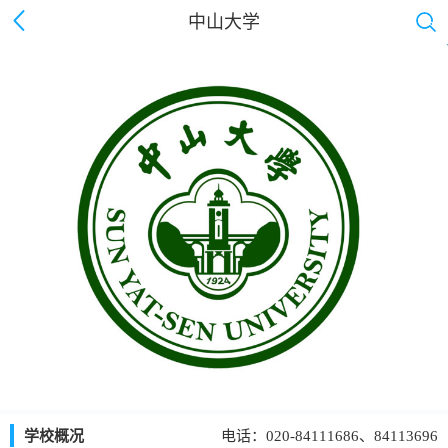
中山大学
学校概况
电话：020-84111686、84113696