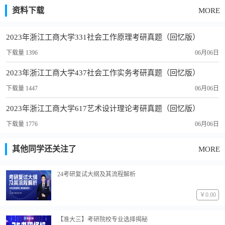
资料下载
MORE
2023年浙江工商大学331社会工作原理考研真题（回忆版）
下载量 1396
06月06日
2023年浙江工商大学437社会工作实务考研真题（回忆版）
下载量 1447
06月06日
2023年浙江工商大学617艺术设计理论考研真题（回忆版）
下载量 1776
06月06日
其他同学还关注了
MORE
24考研复试大纲及其流程解析
￥0.00
【准大三】考研院校专业选择揭秘